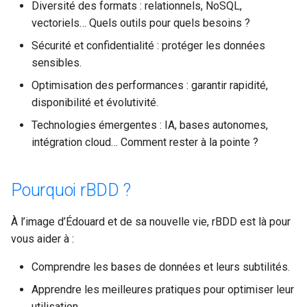
Diversité des formats : relationnels, NoSQL,
vectoriels… Quels outils pour quels besoins ?
Sécurité et confidentialité : protéger les données
sensibles.
Optimisation des performances : garantir rapidité,
disponibilité et évolutivité.
Technologies émergentes : IA, bases autonomes,
intégration cloud… Comment rester à la pointe ?
Pourquoi rBDD ?
À l’image d’Édouard et de sa nouvelle vie, rBDD est là pour
vous aider à :
Comprendre les bases de données et leurs subtilités.
Apprendre les meilleures pratiques pour optimiser leur
utilisation.