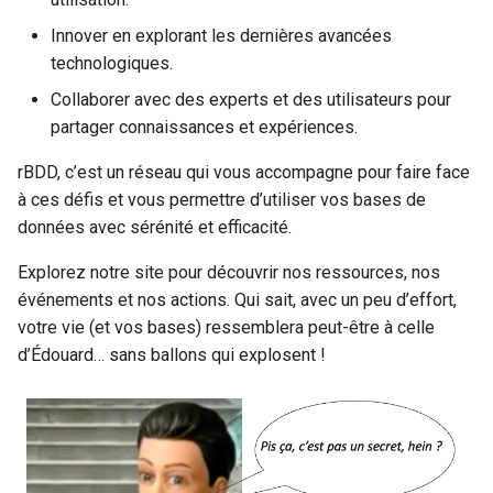
Innover en explorant les dernières avancées
technologiques.
Collaborer avec des experts et des utilisateurs pour
partager connaissances et expériences.
rBDD, c’est un réseau qui vous accompagne pour faire face
à ces défis et vous permettre d’utiliser vos bases de
données avec sérénité et efficacité.
Explorez notre site pour découvrir nos ressources, nos
événements et nos actions. Qui sait, avec un peu d’effort,
votre vie (et vos bases) ressemblera peut-être à celle
d’Édouard… sans ballons qui explosent !