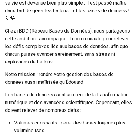
sa vie est devenue bien plus simple : il est passé maître
dans l’art de gérer les ballons… et les bases de données !
c
🎈😉
h
Chez rBDD (Réseau Bases de Données), nous partageons
e
cette ambition : accompagner la communauté pour relever
les défis complexes liés aux bases de données, afin que
chacun puisse avancer sereinement, sans stress ni
explosions de ballons.
Notre mission : rendre votre gestion des bases de
données aussi maîtrisée qu’Édouard
Les bases de données sont au cœur de la transformation
numérique et des avancées scientifiques. Cependant, elles
doivent relever de nombreux défis :
Volumes croissants : gérer des bases toujours plus
volumineuses.